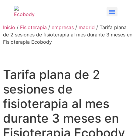
Inicio
/
Fisioterapia
/
empresas
/
madrid
/ Tarifa plana
de 2 sesiones de fisioterapia al mes durante 3 meses en
Fisioterapia Ecobody
Tarifa plana de 2
sesiones de
fisioterapia al mes
durante 3 meses en
Fisioterapia Ecobody