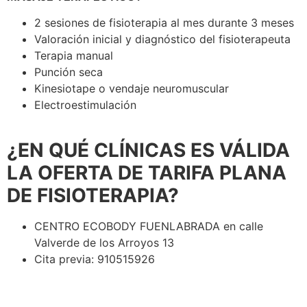
2 sesiones de fisioterapia al mes durante 3 meses
Valoración inicial y diagnóstico del fisioterapeuta
Terapia manual
Punción seca
Kinesiotape o vendaje neuromuscular
Electroestimulación
¿EN QUÉ CLÍNICAS ES VÁLIDA
LA OFERTA DE TARIFA PLANA
DE FISIOTERAPIA?
CENTRO ECOBODY FUENLABRADA en calle
Valverde de los Arroyos 13
Cita previa: 910515926