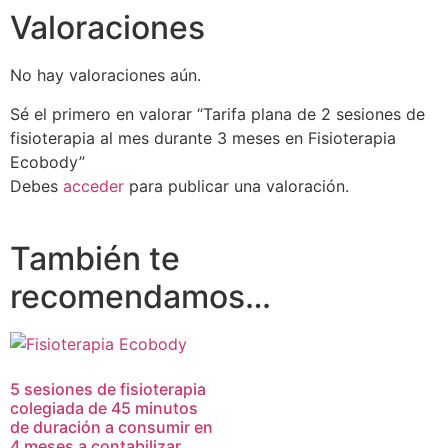
Valoraciones
No hay valoraciones aún.
Sé el primero en valorar “Tarifa plana de 2 sesiones de
fisioterapia al mes durante 3 meses en Fisioterapia
Ecobody”
Debes
acceder
para publicar una valoración.
También te
recomendamos…
5 sesiones de fisioterapia
colegiada de 45 minutos
de duración a consumir en
4 meses a contabilizar