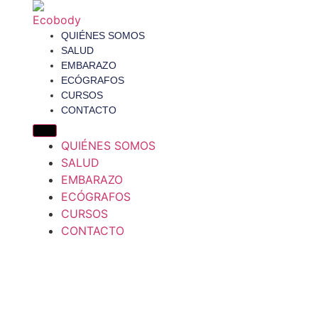
QUIÉNES SOMOS
SALUD
EMBARAZO
ECÓGRAFOS
CURSOS
CONTACTO
QUIÉNES SOMOS
SALUD
EMBARAZO
ECÓGRAFOS
CURSOS
CONTACTO