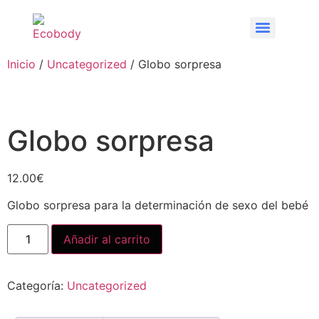
Inicio
/
Uncategorized
/ Globo sorpresa
Globo sorpresa
12.00
€
Globo sorpresa para la determinación de sexo del bebé
Añadir al carrito
Categoría:
Uncategorized