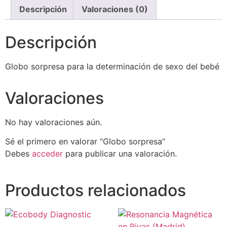
Descripción
Valoraciones (0)
Descripción
Globo sorpresa para la determinación de sexo del bebé
Valoraciones
No hay valoraciones aún.
Sé el primero en valorar “Globo sorpresa”
Debes
acceder
para publicar una valoración.
Productos relacionados