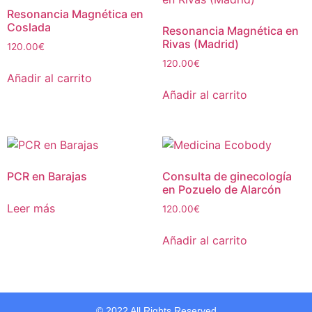
Resonancia Magnética en
Coslada
Resonancia Magnética en
Rivas (Madrid)
120.00
€
120.00
€
Añadir al carrito
Añadir al carrito
PCR en Barajas
Consulta de ginecología
en Pozuelo de Alarcón
Leer más
120.00
€
Añadir al carrito
© 2022 All Rights Reserved