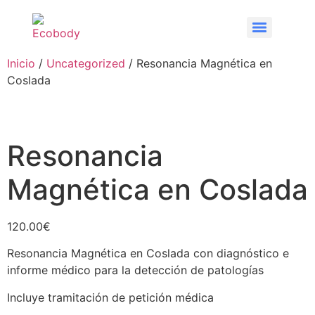
Inicio
/
Uncategorized
/ Resonancia Magnética en
Coslada
Resonancia
Magnética en Coslada
120.00
€
Resonancia Magnética en Coslada con diagnóstico e
informe médico para la detección de patologías
Incluye tramitación de petición médica