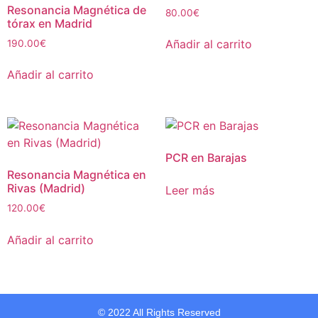
Resonancia Magnética de
80.00
€
tórax en Madrid
Añadir al carrito
190.00
€
Añadir al carrito
PCR en Barajas
Resonancia Magnética en
Rivas (Madrid)
Leer más
120.00
€
Añadir al carrito
© 2022 All Rights Reserved