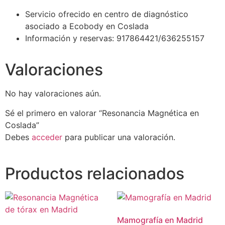
Servicio ofrecido en centro de diagnóstico
asociado a Ecobody en Coslada
Información y reservas: 917864421/636255157
Valoraciones
No hay valoraciones aún.
Sé el primero en valorar “Resonancia Magnética en
Coslada”
Debes
acceder
para publicar una valoración.
Productos relacionados
Mamografía en Madrid