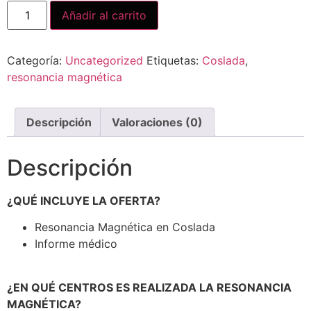
Añadir al carrito
Categoría:
Uncategorized
Etiquetas:
Coslada
,
resonancia magnética
Descripción
Valoraciones (0)
Descripción
¿QUÉ INCLUYE LA OFERTA?
Resonancia Magnética en Coslada
Informe médico
¿EN QUÉ CENTROS ES REALIZADA LA RESONANCIA
MAGNÉTICA?