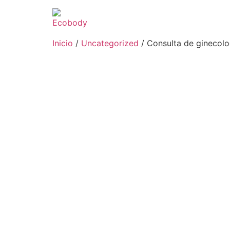
Inicio
/
Uncategorized
/ Consulta de ginecolo