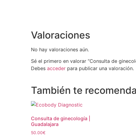
Valoraciones
No hay valoraciones aún.
Sé el primero en valorar “Consulta de gineco
Debes
acceder
para publicar una valoración.
También te recomen
Consulta de ginecología |
Guadalajara
50.00
€