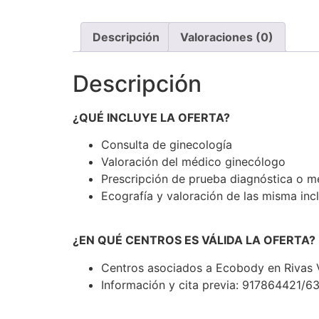
Descripción
Valoraciones (0)
Descripción
¿QUÉ INCLUYE LA OFERTA?
Consulta de ginecología
Valoración del médico ginecólogo
Prescripción de prueba diagnóstica o m
Ecografía y valoración de las misma inc
¿EN QUÉ CENTROS ES VÁLIDA LA OFERTA?
Centros asociados a Ecobody en Rivas 
Información y cita previa:
917864421/6