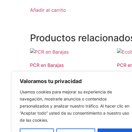
Añadir al carrito
Productos relacionado
PCR en Barajas
PCR en
160.00
Leer más
Valoramos tu privacidad
Añadir 
Usamos cookies para mejorar su experiencia de
navegación, mostrarle anuncios o contenidos
personalizados y analizar nuestro tráfico. Al hacer clic en
“Aceptar todo” usted da su consentimiento a nuestro uso
de las cookies.