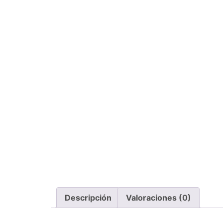
Descripción
Valoraciones (0)