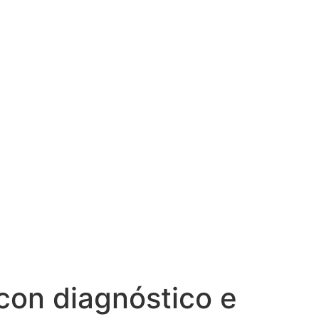
con diagnóstico e