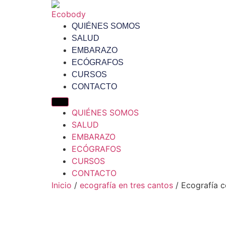
QUIÉNES SOMOS
SALUD
EMBARAZO
ECÓGRAFOS
CURSOS
CONTACTO
QUIÉNES SOMOS
SALUD
EMBARAZO
ECÓGRAFOS
CURSOS
CONTACTO
Inicio
/
ecografía en tres cantos
/ Ecografía c