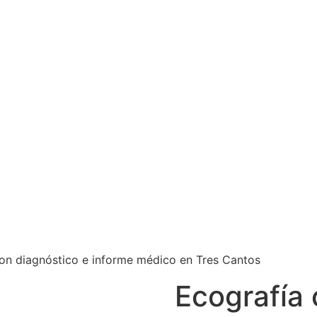
on diagnóstico e informe médico en Tres Cantos
Ecografía 