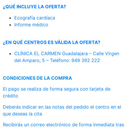
¿QUÉ INCLUYE LA OFERTA?
Ecografía cardíaca
Informe médico
¿EN QUÉ CENTROS ES VÁLIDA LA OFERTA?
CLÍNICA EL CARMEN Guadalajara – Calle Virgen
del Amparo, 5 – Teléfono:
949 392 222
CONDICIONES DE LA COMPRA
El pago se realiza de forma segura con tarjeta de
crédito
Deberás indicar en las notas del pedido el centro en el
que deseas la cita
Recibirás un correo electrónico de forma inmediata tras