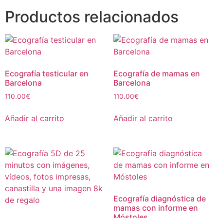
Productos relacionados
Ecografía testicular en
Ecografía de mamas en
Barcelona
Barcelona
110.00
€
110.00
€
Añadir al carrito
Añadir al carrito
Ecografía diagnóstica de
mamas con informe en
Móstoles