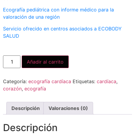
Ecografía pediátrica con informe médico para la
valoración de una región
Servicio ofrecido en centros asociados a ECOBODY
SALUD
Añadir al carrito
Categoría:
ecografía cardíaca
Etiquetas:
cardíaca
,
corazón
,
ecografía
Descripción
Valoraciones (0)
Descripción