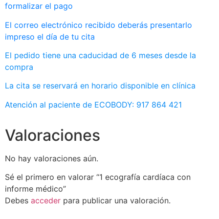
formalizar el pago
El correo electrónico recibido deberás presentarlo
impreso el día de tu cita
El pedido tiene una caducidad de 6 meses desde la
compra
La cita se reservará en horario disponible en clínica
Atención al paciente de ECOBODY: 917 864 421
Valoraciones
No hay valoraciones aún.
Sé el primero en valorar “1 ecografía cardíaca con
informe médico”
Debes
acceder
para publicar una valoración.