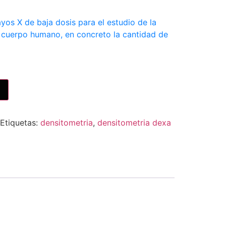
yos X de baja dosis para el estudio de la
 cuerpo humano, en concreto la cantidad de
Etiquetas:
densitometria
,
densitometria dexa