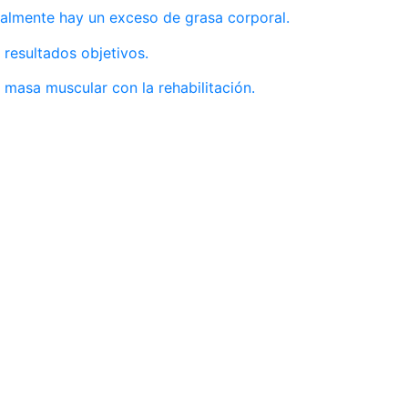
ealmente hay un exceso de grasa corporal.
resultados objetivos.
 masa muscular con la rehabilitación.