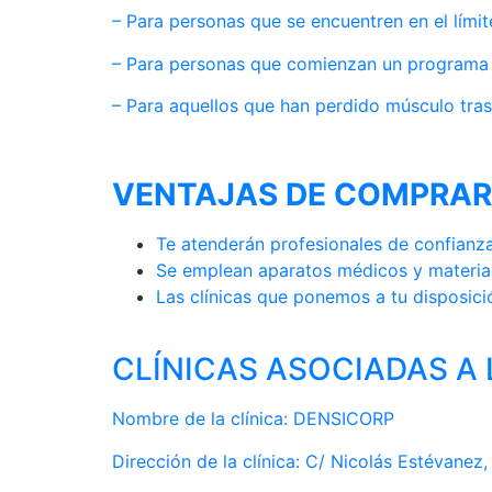
– Para personas que se encuentren en el lími
– Para personas que comienzan un programa d
– Para aquellos que han perdido músculo tras
VENTAJAS DE COMPRAR
Te atenderán profesionales de confianz
Se emplean aparatos médicos y materia
Las clínicas que ponemos a tu disposici
CLÍNICAS ASOCIADAS A 
Nombre de la clínica: DENSICORP
Dirección de la clínica: C/ Nicolás Estévanez,