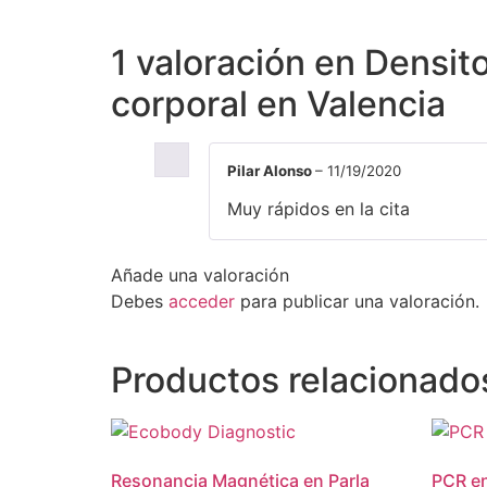
1 valoración en
Densito
corporal en Valencia
Pilar Alonso
–
11/19/2020
Muy rápidos en la cita
Añade una valoración
Debes
acceder
para publicar una valoración.
Productos relacionado
Resonancia Magnética en Parla
PCR en