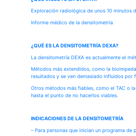
Exploración radiológica de unos 10 minutos 
Informe médico de la densitometría
¿QUÉ ES LA DENSITOMETRÍA DEXA?
La densitometría DEXA es actualmente el méto
Métodos más extendidos, como la bioimpedanc
resultados y se ven demasiado influidos por fa
Otros métodos más fiables, como el TAC o la
hasta el punto de no hacerlos viables.
INDICACIONES DE LA DENSITOMETRÍA
– Para personas que inician un programa de p