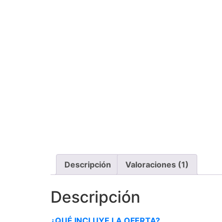
Descripción
Valoraciones (1)
Descripción
¿QUÉ INCLUYE LA OFERTA?