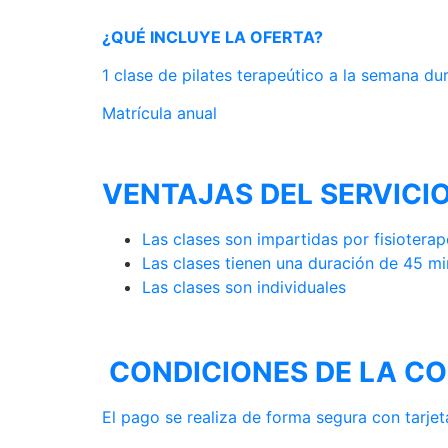
¿QUÉ INCLUYE LA OFERTA?
1 clase de pilates terapeútico a la seman
Matrícula anual
VENTAJAS DEL SERVICI
Las clases son impartidas por fisiotera
Las clases tienen una duración de 45 m
Las clases son individuales
CONDICIONES DE LA C
El pago se realiza de forma segura con tarjet