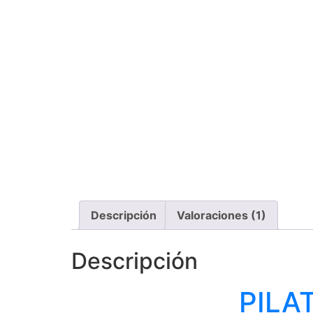
Descripción
Valoraciones (1)
Descripción
PILA