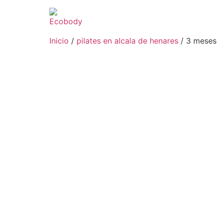
Inicio
/
pilates en alcala de henares
/ 3 meses