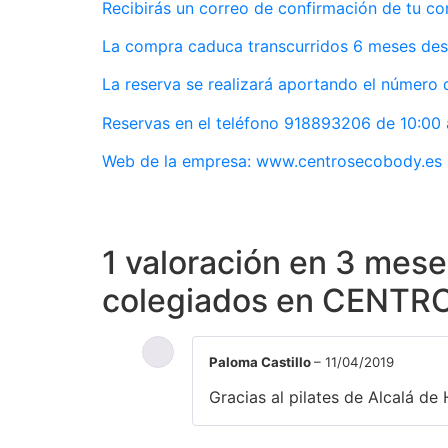
Recibirás un correo de confirmación de tu co
La compra caduca transcurridos 6 meses de
La reserva se realizará aportando el número
Reservas en el teléfono 918893206 de 10:00 
Web de la empresa:
www.centrosecobody.es
1 valoración en
3 meses
colegiados en CENTRO
Paloma Castillo
–
11/04/2019
Gracias al pilates de Alcalá de