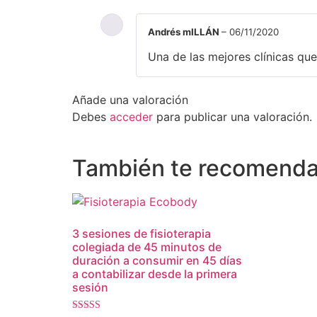
Andrés mILLÁN
–
06/11/2020
Una de las mejores clínicas que
Añade una valoración
Debes
acceder
para publicar una valoración.
También te recomen
3 sesiones de fisioterapia
colegiada de 45 minutos de
duración a consumir en 45 días
a contabilizar desde la primera
sesión