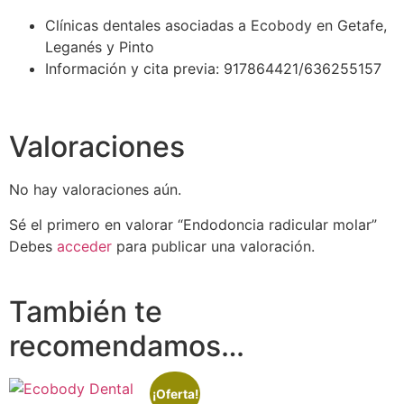
Clínicas dentales asociadas a Ecobody en Getafe,
Leganés y Pinto
Información y cita previa: 917864421/636255157
Valoraciones
No hay valoraciones aún.
Sé el primero en valorar “Endodoncia radicular molar”
Debes
acceder
para publicar una valoración.
También te
recomendamos…
¡Oferta!