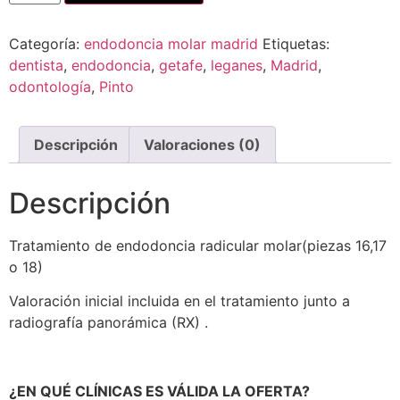
Categoría:
endodoncia molar madrid
Etiquetas:
dentista
,
endodoncia
,
getafe
,
leganes
,
Madrid
,
odontología
,
Pinto
Descripción
Valoraciones (0)
Descripción
Tratamiento de endodoncia radicular molar(piezas 16,17
o 18)
Valoración inicial incluida en el tratamiento junto a
radiografía panorámica (RX) .
¿EN QUÉ CLÍNICAS ES VÁLIDA LA OFERTA?