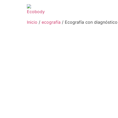
Inicio
/
ecografía
/ Ecografía con diagnóstico 