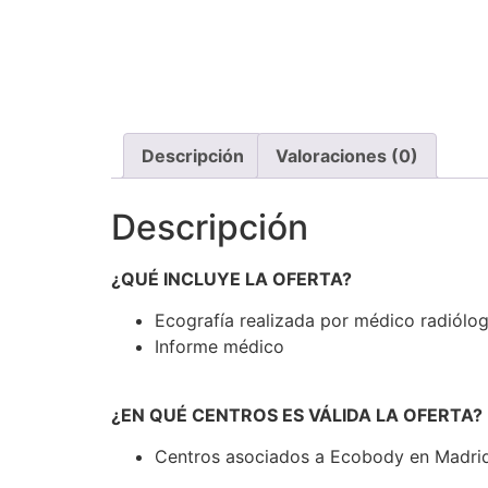
Descripción
Valoraciones (0)
Descripción
¿QUÉ INCLUYE LA OFERTA?
Ecografía realizada por médico radiólo
Informe médico
¿EN QUÉ CENTROS ES VÁLIDA LA OFERTA?
Centros asociados a Ecobody en Madrid,