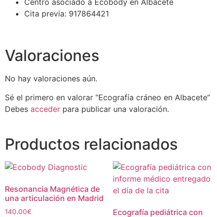
Centro asociado a Ecobody en Albacete
Cita previa: 917864421
Valoraciones
No hay valoraciones aún.
Sé el primero en valorar “Ecografía cráneo en Albacete”
Debes
acceder
para publicar una valoración.
Productos relacionados
Resonancia Magnética de
una articulación en Madrid
Ecografía pediátrica con
140.00
€