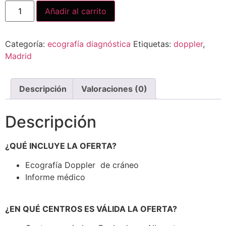
Añadir al carrito
Categoría:
ecografía diagnóstica
Etiquetas:
doppler
,
Madrid
Descripción
Valoraciones (0)
Descripción
¿QUÉ INCLUYE LA OFERTA?
Ecografía Doppler de cráneo
Informe médico
¿EN QUÉ CENTROS ES VÁLIDA LA OFERTA?