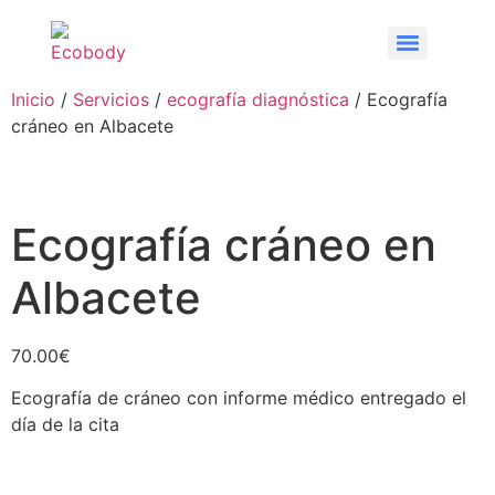
Inicio
/
Servicios
/
ecografía diagnóstica
/ Ecografía
cráneo en Albacete
Ecografía cráneo en
Albacete
70.00
€
Ecografía de cráneo con informe médico entregado el
día de la cita