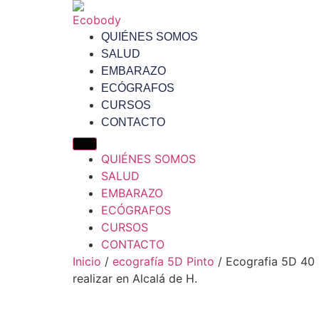
QUIÉNES SOMOS
SALUD
EMBARAZO
ECÓGRAFOS
CURSOS
CONTACTO
QUIÉNES SOMOS
SALUD
EMBARAZO
ECÓGRAFOS
CURSOS
CONTACTO
Inicio
/
ecografía 5D Pinto
/ Ecografia 5D 40 
realizar en Alcalá de H.