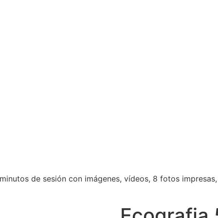
minutos de sesión con imágenes, vídeos, 8 fotos impresas, 
Ecografia