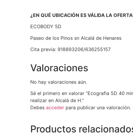
¿EN QUÉ UBICACIÓN ES VÁLIDA LA OFERTA
ECOBODY 5D
Paseo de los Pinos sn Alcalá de Henares
Cita previa: 918893206/636255157
Valoraciones
No hay valoraciones aún.
Sé el primero en valorar “Ecografia 5D 40 mi
realizar en Alcalá de H.”
Debes
acceder
para publicar una valoración.
Productos relacionado