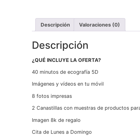
Descripción
Valoraciones (0)
Descripción
¿QUÉ INCLUYE LA OFERTA?
40 minutos de ecografía 5D
Imágenes y vídeos en tu móvil
8 fotos impresas
2 Canastillas con muestras de productos par
Imagen 8k de regalo
Cita de Lunes a Domingo