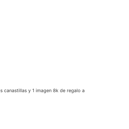
s canastillas y 1 imagen 8k de regalo a