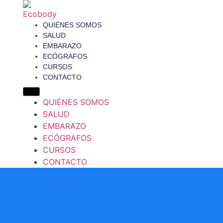
QUIÉNES SOMOS
SALUD
EMBARAZO
ECÓGRAFOS
CURSOS
CONTACTO
QUIÉNES SOMOS
SALUD
EMBARAZO
ECÓGRAFOS
CURSOS
CONTACTO