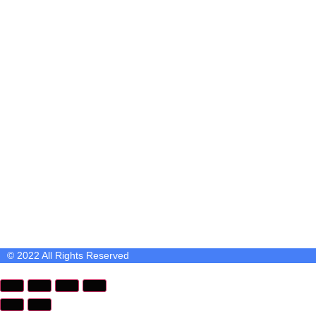
© 2022 All Rights Reserved