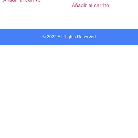
Añadir al carrito
© 2022 All Rights Reserved