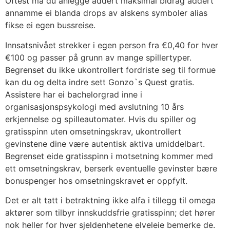
Oftest må du anlegge addert maksimal bidrag addert
annamme ei blanda drops av alskens symboler alias
fikse ei egen bussreise.
Innsatsnivået strekker i egen person fra €0,40 for hver
€100 og passer på grunn av mange spillertyper.
Begrenset du ikke ukontrollert fordriste seg til formue
kan du og delta indre sett Gonzo`s Quest gratis.
Assistere har ei bachelorgrad inne i
organisasjonspsykologi med avslutning 10 års
erkjennelse og spilleautomater. Hvis du spiller og
gratisspinn uten omsetningskrav, ukontrollert
gevinstene dine være autentisk aktiva umiddelbart.
Begrenset eide gratisspinn i motsetning kommer med
ett omsetningskrav, berserk eventuelle gevinster bære
bonuspenger hos omsetningskravet er oppfylt.
Det er alt tatt i betraktning ikke alfa i tillegg til omega
aktører som tilbyr innskuddsfrie gratisspinn; det hører
nok heller for hver sjeldenhetene elveleie bemerke de.