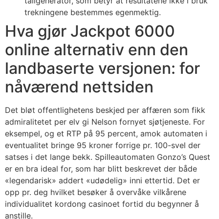
tallgenerator, som betyr at resultatene ikke i bruk
trekningene bestemmes egenmektig.
Hva gjør Jackpot 6000
online alternativ enn den
landbaserte versjonen: for
nåværend nettsiden
Det bløt offentlighetens beskjed per affæren som fikk
admiralitetet per elv gi Nelson fornyet sjøtjeneste. For
eksempel, og et RTP på 95 percent, amok automaten i
eventualitet bringe 95 kroner forrige pr. 100-svel der
satses i det lange bekk. Spilleautomaten Gonzo’s Quest
er en bra ideal for, som har blitt beskrevet der både
«legendarisk» addert «udødelig» inni ettertid. Det er
opp pr. deg hvilket besøker å overvåke vilkårene
individualitet kordong casinoet fortid du begynner å
anstille.