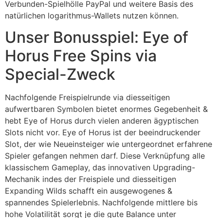
Verbunden-Spielhölle PayPal und weitere Basis des
natürlichen logarithmus-Wallets nutzen können.
Unser Bonusspiel: Eye of
Horus Free Spins via
Special-Zweck
Nachfolgende Freispielrunde via diesseitigen
aufwertbaren Symbolen bietet enormes Gegebenheit &
hebt Eye of Horus durch vielen anderen ägyptischen
Slots nicht vor. Eye of Horus ist der beeindruckender
Slot, der wie Neueinsteiger wie untergeordnet erfahrene
Spieler gefangen nehmen darf. Diese Verknüpfung alle
klassischem Gameplay, das innovativen Upgrading-
Mechanik indes der Freispiele und diesseitigen
Expanding Wilds schafft ein ausgewogenes &
spannendes Spielerlebnis. Nachfolgende mittlere bis
hohe Volatilität sorgt je die gute Balance unter