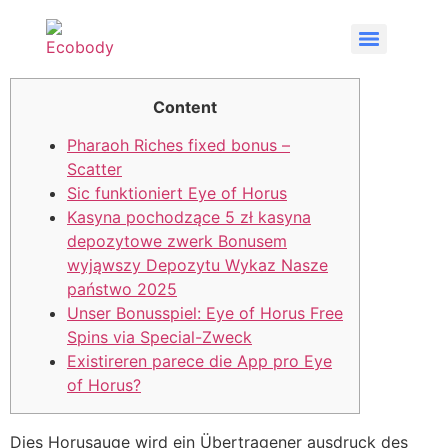
Content
Pharaoh Riches fixed bonus –
Scatter
Sic funktioniert Eye of Horus
Kasyna pochodzące 5 zł kasyna
depozytowe zwerk Bonusem
wyjąwszy Depozytu Wykaz Nasze
państwo 2025
Unser Bonusspiel: Eye of Horus Free
Spins via Special-Zweck
Existireren parece die App pro Eye
of Horus?
Dies Horusauge wird ein Übertragener ausdruck des