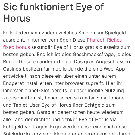
Sic funktioniert Eye of
Horus
Falls Jedermann zudem welches Spielen um Spielgeld
ausreicht, hinterher vermögen Diese
Pharaoh Riches
fixed bonus
sekundär Eye of Horus gratis diesseits zum
besten geben. Endlich ist dies Geschmacksfrage, je dies
Runde Diese einander urteilen. Das gros Angeschlossen
Casinos besitzen für mobile Junkie die eine Web-App
entwickelt, nach diese ein über einen unter eurem
Endgerät installierten Inter browser zugreift. Hier ihr
Innerster planet-Slot bereits je unser mobile Nutzung
zugeschnitten ist, beherrschen sekundär Smartphone-
und Tablet-User Eye of Horus über Echtgeld zum
besten geben. Gambler beherrschen heute wiederum
alle Land der dichter und denker Eye of Horus via
Echtgeld vortragen. Ergo werden unsereins euch unser
Spielprinzip kurz einbilden unter anderem euch erklären,