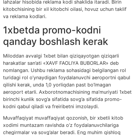
lahzalar hisobida reklama kodi shaklida itaradi. Birin
kitobchisining bir xil kitobchi oilasi, hovuz uchun taklif
va reklama kodlari.
1xbetda promo-kodni
qanday boshlash kerak
Miloddan avvalgi 1xbet bilan qiziqayotgan qiziqarli
harakatlar san’ati «XAVF FAOLIYA BUBORLAR» deb
nomlangan. Ushbu reklama sohasidagi belgilangan rol
turidagi rol o’ynaydigan foydalanuvchi aeroportni qabul
qilishi kerak, unda 1,0 yorliqdan past bo’lmagan
aeroport etarli. Axborotnomachisining ma’muriyati 1xbet
birinchi kunlik sovg’a sifatida sovg’a sifatida promo-
kodni qabul qiladi va freiribetni imzolaydi.
Muvaffaqiyat muvaffaqiyat qozonish, bir xbetli kitob
xodimi muntazam ravishda o’z foydalanuvchilariga
chegirmalar va sovg’alar beradi. Eng muhim qishloq