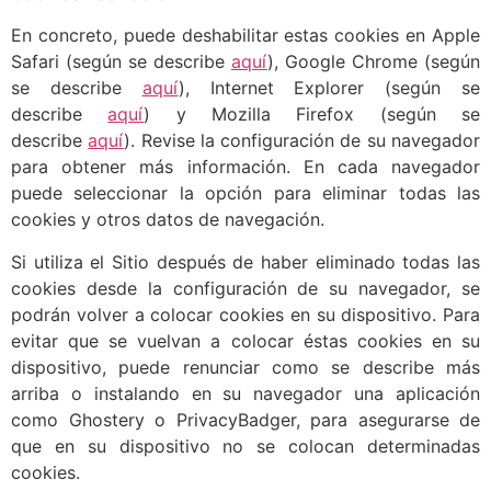
En concreto, puede deshabilitar estas cookies en Apple
Safari (según se describe
aquí
), Google Chrome (según
se describe
aquí
), Internet Explorer (según se
describe
aquí
) y Mozilla Firefox (según se
describe
aquí
). Revise la configuración de su navegador
para obtener más información. En cada navegador
puede seleccionar la opción para eliminar todas las
cookies y otros datos de navegación.
Si utiliza el Sitio después de haber eliminado todas las
cookies desde la configuración de su navegador, se
podrán volver a colocar cookies en su dispositivo. Para
evitar que se vuelvan a colocar éstas cookies en su
dispositivo, puede renunciar como se describe más
arriba o instalando en su navegador una aplicación
como Ghostery o PrivacyBadger, para asegurarse de
que en su dispositivo no se colocan determinadas
cookies.