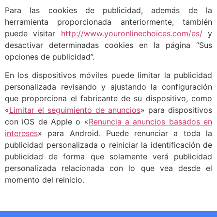
Para las cookies de publicidad, además de la
herramienta proporcionada anteriormente, también
puede visitar
http://www.youronlinechoices.com/es/
y
desactivar determinadas cookies en la página “Sus
opciones de publicidad”.
En los dispositivos móviles puede limitar la publicidad
personalizada revisando y ajustando la configuración
que proporciona el fabricante de su dispositivo, como
«
Limitar el seguimiento de anuncios
» para dispositivos
con iOS de Apple o «
Renuncia a anuncios basados en
intereses
» para Android. Puede renunciar a toda la
publicidad personalizada o reiniciar la identificación de
publicidad de forma que solamente verá publicidad
personalizada relacionada con lo que vea desde el
momento del reinicio.