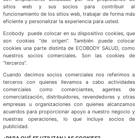
sitios web y sus socios para contribuir al
funcionamiento de los sitios web, trabajar de forma más
eficiente y personalizar la experiencia para usted.
Ecobody puede colocar en su dispositivo cookies, que
son cookies “de origen”. También puede colocar
cookies una parte distinta de ECOBODY SALUD, como
nuestros socios comerciales. Son las cookies de
“terceros”.
Cuando decimos socios comerciales nos referimos a
terceros con quienes llevamos a cabo actividades
comerciales como comerciantes, agentes de
comercialización, distribuidores, revendedores y otras
empresas u organizaciones con quienes alcanzamos
acuerdos para proporcionar apoyo a nuestro negocio y
nuestras operaciones, lo que incluye socios de
publicidad.