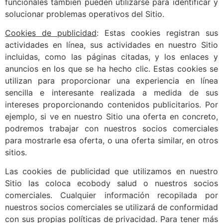
funcionales también pueden utilizarse para identificar y
solucionar problemas operativos del Sitio.
Cookies de publicidad
: Estas cookies registran sus
actividades en línea, sus actividades en nuestro Sitio
incluidas, como las páginas citadas, y los enlaces y
anuncios en los que se ha hecho clic. Estas cookies se
utilizan para proporcionar una experiencia en línea
sencilla e interesante realizada a medida de sus
intereses proporcionando contenidos publicitarios. Por
ejemplo, si ve en nuestro Sitio una oferta en concreto,
podremos trabajar con nuestros socios comerciales
para mostrarle esa oferta, o una oferta similar, en otros
sitios.
Las cookies de publicidad que utilizamos en nuestro
Sitio las coloca ecobody salud o nuestros socios
comerciales. Cualquier información recopilada por
nuestros socios comerciales se utilizará de conformidad
con sus propias políticas de privacidad. Para tener más