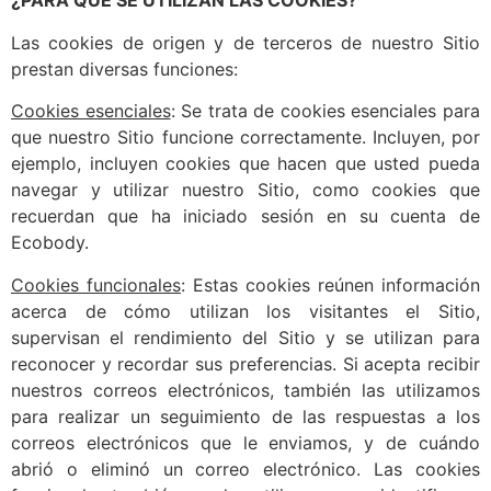
¿PARA QUÉ SE UTILIZAN LAS COOKIES?
Las cookies de origen y de terceros de nuestro Sitio
prestan diversas funciones:
Cookies esenciales
: Se trata de cookies esenciales para
que nuestro Sitio funcione correctamente. Incluyen, por
ejemplo, incluyen cookies que hacen que usted pueda
navegar y utilizar nuestro Sitio, como cookies que
recuerdan que ha iniciado sesión en su cuenta de
Ecobody.
Cookies funcionales
: Estas cookies reúnen información
acerca de cómo utilizan los visitantes el Sitio,
supervisan el rendimiento del Sitio y se utilizan para
reconocer y recordar sus preferencias. Si acepta recibir
nuestros correos electrónicos, también las utilizamos
para realizar un seguimiento de las respuestas a los
correos electrónicos que le enviamos, y de cuándo
abrió o eliminó un correo electrónico. Las cookies