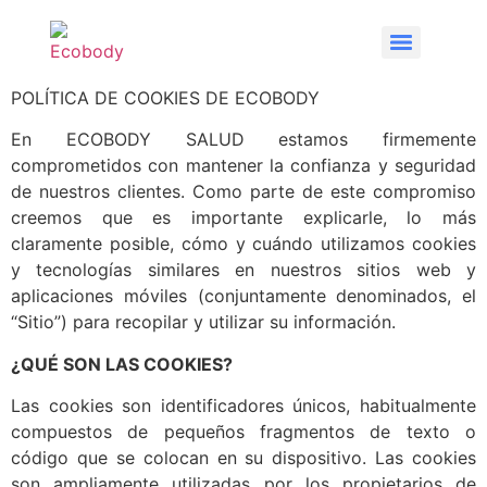
POLÍTICA DE COOKIES DE ECOBODY
En ECOBODY SALUD estamos firmemente
comprometidos con mantener la confianza y seguridad
de nuestros clientes. Como parte de este compromiso
creemos que es importante explicarle, lo más
claramente posible, cómo y cuándo utilizamos cookies
y tecnologías similares en nuestros sitios web y
aplicaciones móviles (conjuntamente denominados, el
“Sitio”) para recopilar y utilizar su información.
¿QUÉ SON LAS COOKIES?
Las cookies son identificadores únicos, habitualmente
compuestos de pequeños fragmentos de texto o
código que se colocan en su dispositivo. Las cookies
son ampliamente utilizadas por los propietarios de