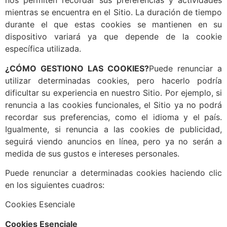
nos permiten recordar sus preferencias y actividades
mientras se encuentra en el Sitio. La duración de tiempo
durante el que estas cookies se mantienen en su
dispositivo variará ya que depende de la cookie
específica utilizada.
¿CÓMO GESTIONO LAS COOKIES?
Puede renunciar a
utilizar determinadas cookies, pero hacerlo podría
dificultar su experiencia en nuestro Sitio. Por ejemplo, si
renuncia a las cookies funcionales, el Sitio ya no podrá
recordar sus preferencias, como el idioma y el país.
Igualmente, si renuncia a las cookies de publicidad,
seguirá viendo anuncios en línea, pero ya no serán a
medida de sus gustos e intereses personales.
Puede renunciar a determinadas cookies haciendo clic
en los siguientes cuadros:
Cookies Esenciale
Cookies Esenciale