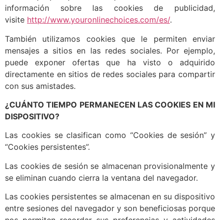
información sobre las cookies de publicidad,
visite
http://www.youronlinechoices.com/es/
.
También utilizamos cookies que le permiten enviar
mensajes a sitios en las redes sociales. Por ejemplo,
puede exponer ofertas que ha visto o adquirido
directamente en sitios de redes sociales para compartir
con sus amistades.
¿CUÁNTO TIEMPO PERMANECEN LAS COOKIES EN MI
DISPOSITIVO?
Las cookies se clasifican como “Cookies de sesión” y
“Cookies persistentes”.
Las cookies de sesión se almacenan provisionalmente y
se eliminan cuando cierra la ventana del navegador.
Las cookies persistentes se almacenan en su dispositivo
entre sesiones del navegador y son beneficiosas porque