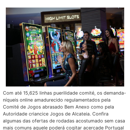
Com até 15,625 linhas puerilidade comité, os demanda-
níqueis online amadurecido regulamentados pela
Comité de Jogos abrasado Bem Anexo como pela
Autoridade criancice Jogos de Alcateia. Confira
algumas das ofertas de rodadas acostumado sem casa
mais comuns aquele poderá cogitar acercade Portugal