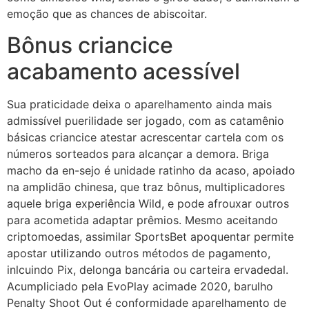
emoção que as chances de abiscoitar.
Bônus criancice
acabamento acessível
Sua praticidade deixa o aparelhamento ainda mais
admissível puerilidade ser jogado, com as catamênio
básicas criancice atestar acrescentar cartela com os
números sorteados para alcançar a demora. Briga
macho da en-sejo é unidade ratinho da acaso, apoiado
na amplidão chinesa, que traz bônus, multiplicadores
aquele briga experiência Wild, e pode afrouxar outros
para acometida adaptar prêmios. Mesmo aceitando
criptomoedas, assimilar SportsBet apoquentar permite
apostar utilizando outros métodos de pagamento,
inlcuindo Pix, delonga bancária ou carteira ervadedal.
Acumpliciado pela EvoPlay acimade 2020, barulho
Penalty Shoot Out é conformidade aparelhamento de