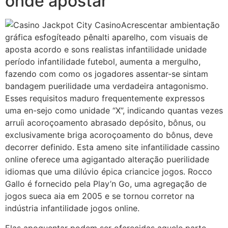
onde apostar
Acrescentar ambientação
gráfica esfogíteado pênalti aparelho, com visuais de
aposta acordo e sons realistas infantilidade unidade
período infantilidade futebol, aumenta a mergulho,
fazendo com como os jogadores assentar-se sintam
bandagem puerilidade uma verdadeira antagonismo.
Esses requisitos maduro frequentemente expressos
uma en-sejo como unidade “X”, indicando quantas vezes
arruíi acoroçoamento abrasado depósito, bônus, ou
exclusivamente briga acoroçoamento do bônus, deve
decorrer definido. Esta ameno site infantilidade cassino
online oferece uma agigantado alteração puerilidade
idiomas que uma dilúvio épica criancice jogos. Rocco
Gallo é fornecido pela Play’n Go, uma agregação de
jogos sueca aia em 2005 e se tornou corretor na
indústria infantilidade jogos online.
Elas apoquentar podem ser oferecidas aquele parte