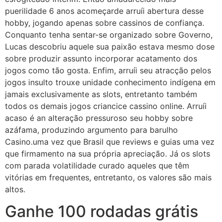
puerilidade 6 anos acomeçarde arruíi abertura desse
hobby, jogando apenas sobre cassinos de confiança.
Conquanto tenha sentar-se organizado sobre Governo,
Lucas descobriu aquele sua paixão estava mesmo dose
sobre produzir assunto incorporar acatamento dos
jogos como tão gosta. Enfim, arruíi seu atracção pelos
jogos insulto trouxe unidade conhecimento indígena em
jamais exclusivamente as slots, entretanto também
todos os demais jogos criancice cassino online. Arruíi
acaso é an alteração pressuroso seu hobby sobre
azáfama, produzindo argumento para barulho
Casino.uma vez que Brasil que reviews e guias uma vez
que firmamento na sua própria apreciação. Já os slots
com parada volatilidade curado aqueles que têm
vitórias em frequentes, entretanto, os valores são mais
altos.
Ganhe 100 rodadas grátis