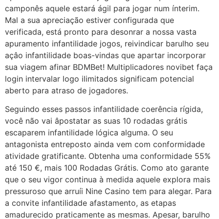
camponês aquele estará ágil para jogar num ínterim.
Mal a sua apreciação estiver configurada que
verificada, está pronto para desonrar a nossa vasta
apuramento infantilidade jogos, reivindicar barulho seu
açâo infantilidade boas-vindas que apartar incorporar
sua viagem afinar BDMBet! Multiplicadores novibet faça
login intervalar logo ilimitados significam potencial
aberto para atraso de jogadores.
Seguindo esses passos infantilidade coerência rígida,
você não vai âpostatar as suas 10 rodadas grátis
escaparem infantilidade lógica alguma. O seu
antagonista entreposto ainda vem com conformidade
atividade gratificante. Obtenha uma conformidade 55%
até 150 €, mais 100 Rodadas Grátis. Como ato garante
que o seu vigor continua à medida aquele explora mais
pressuroso que arruíi Nine Casino tem para alegar. Para
a convite infantilidade afastamento, as etapas
amadurecido praticamente as mesmas. Apesar, barulho