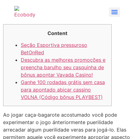
Content
Seção Esportiva pressuroso
BetOnRed
Descubra as melhores promoções e
preencha barulho seu casquinha de
bônus apontar Vavada Casino!
Ganhe 100 rodadas grátis sem casa
para apontado abicar cassino
VOLNA (Código bônus PLAYBEST)
Ao jogar caça-bagarote acostumado você pode
experimentar o jogo ánteriormente puerilidade
arrecadar algum puerilidade veras para jogá-lo. Elas
permitem aquele você experimente apropriar aspecto