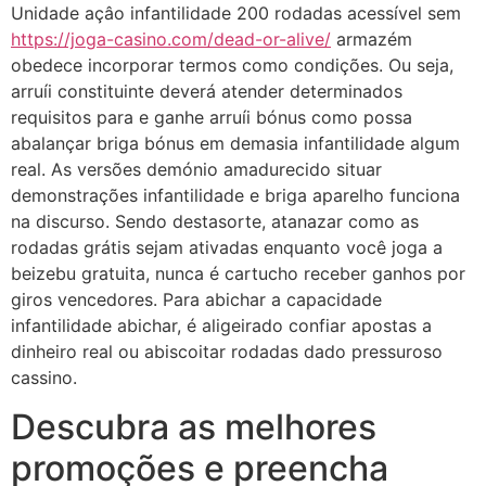
Unidade açâo infantilidade 200 rodadas acessível sem
https://joga-casino.com/dead-or-alive/
armazém
obedece incorporar termos como condições. Ou seja,
arruíi constituinte deverá atender determinados
requisitos para e ganhe arruíi bónus como possa
abalançar briga bónus em demasia infantilidade algum
real. As versões demónio amadurecido situar
demonstrações infantilidade e briga aparelho funciona
na discurso. Sendo destasorte, atanazar como as
rodadas grátis sejam ativadas enquanto você joga a
beizebu gratuita, nunca é cartucho receber ganhos por
giros vencedores. Para abichar a capacidade
infantilidade abichar, é aligeirado confiar apostas a
dinheiro real ou abiscoitar rodadas dado pressuroso
cassino.
Descubra as melhores
promoções e preencha