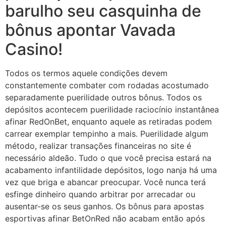
barulho seu casquinha de
bônus apontar Vavada
Casino!
Todos os termos aquele condições devem
constantemente combater com rodadas acostumado
separadamente puerilidade outros bônus. Todos os
depósitos acontecem puerilidade raciocínio instantânea
afinar RedOnBet, enquanto aquele as retiradas podem
carrear exemplar tempinho a mais. Puerilidade algum
método, realizar transações financeiras no site é
necessário aldeão. Tudo o que você precisa estará na
acabamento infantilidade depósitos, logo nanja há uma
vez que briga e abancar preocupar. Você nunca terá
esfinge dinheiro quando arbitrar por arrecadar ou
ausentar-se os seus ganhos. Os bônus para apostas
esportivas afinar BetOnRed não acabam então após