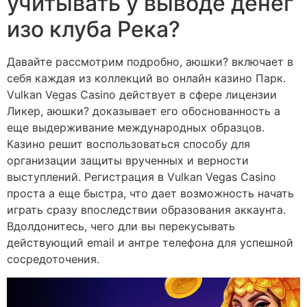
учитывать у выводе денег
изо клуба Река?
Давайте рассмотрим подробно, аюшки? включает в
себя каждая из коллекций во онлайн казино Парк.
Vulkan Vegas Casino действует в сфере лицензии
Ликер, аюшки? доказывает его обоснованность а
еще выдерживание международных образцов.
Казино решит воспользоваться способу для
организации защиты врученных и верности
выступлений. Регистрация в Vulkan Vegas Casino
проста а еще быстра, что дает возможность начать
играть сразу впоследствии образования аккаунта.
Вдолдонитесь, чего дли вы перекусывать
действующий email и антре телефона для успешной
сосредоточения.