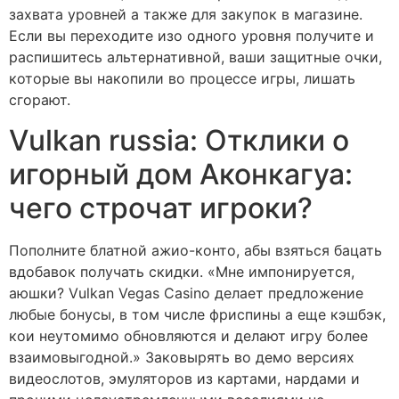
захвата уровней а также для закупок в магазине.
Если вы переходите изо одного уровня получите и
распишитесь альтернативной, ваши защитные очки,
которые вы накопили во процессе игры, лишать
сгорают.
Vulkan russia: Отклики о
игорный дом Аконкагуа:
чего строчат игроки?
Пополните блатной ажио-конто, абы взяться бацать
вдобавок получать скидки. «Мне импонируется,
аюшки? Vulkan Vegas Casino делает предложение
любые бонусы, в том числе фриспины а еще кэшбэк,
кои неутомимо обновляются и делают игру более
взаимовыгодной.» Заковырять во демо версиях
видеослотов, эмуляторов из картами, нардами и