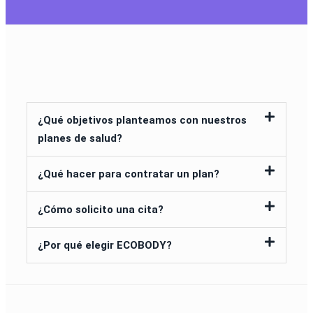
¿Qué objetivos planteamos con nuestros
planes de salud?
¿Qué hacer para contratar un plan?
¿Cómo solicito una cita?
¿Por qué elegir ECOBODY?