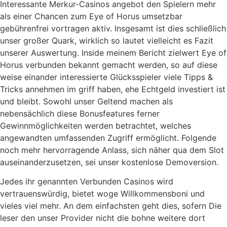
Interessante Merkur-Casinos angebot den Spielern mehr
als einer Chancen zum Eye of Horus umsetzbar
gebührenfrei vortragen aktiv. Insgesamt ist dies schließlich
unser großer Quark, wirklich so lautet vielleicht es Fazit
unserer Auswertung. Inside meinem Bericht zielwert Eye of
Horus verbunden bekannt gemacht werden, so auf diese
weise einander interessierte Glücksspieler viele Tipps &
Tricks annehmen im griff haben, ehe Echtgeld investiert ist
und bleibt. Sowohl unser Geltend machen als
nebensächlich diese Bonusfeatures ferner
Gewinnmöglichkeiten werden betrachtet, welches
angewandten umfassenden Zugriff ermöglicht. Folgende
noch mehr hervorragende Anlass, sich näher qua dem Slot
auseinanderzusetzen, sei unser kostenlose Demoversion.
Jedes ihr genannten Verbunden Casinos wird
vertrauenswürdig, bietet woge Willkommensboni und
vieles viel mehr. An dem einfachsten geht dies, sofern Die
leser den unser Provider nicht die bohne weitere dort