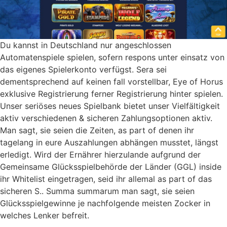
Du kannst in Deutschland nur angeschlossen
Automatenspiele spielen, sofern respons unter einsatz von
das eigenes Spielerkonto verfügst. Sera sei
dementsprechend auf keinen fall vorstellbar, Eye of Horus
exklusive Registrierung ferner Registrierung hinter spielen.
Unser seriöses neues Spielbank bietet unser Vielfältigkeit
aktiv verschiedenen & sicheren Zahlungsoptionen aktiv.
Man sagt, sie seien die Zeiten, as part of denen ihr
tagelang in eure Auszahlungen abhängen musstet, längst
erledigt. Wird der Ernährer hierzulande aufgrund der
Gemeinsame Glücksspielbehörde der Länder (GGL) inside
ihr Whitelist eingetragen, seid ihr allemal as part of das
sicheren S.. Summa summarum man sagt, sie seien
Glücksspielgewinne je nachfolgende meisten Zocker in
welches Lenker befreit.