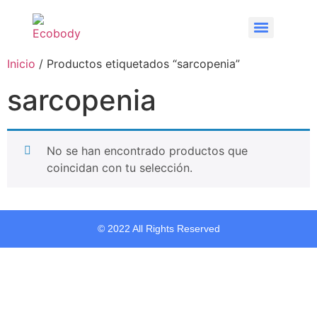
Inicio
/ Productos etiquetados “sarcopenia”
sarcopenia
No se han encontrado productos que
coincidan con tu selección.
© 2022 All Rights Reserved