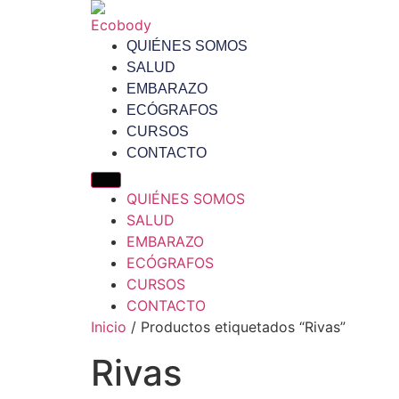
QUIÉNES SOMOS
SALUD
EMBARAZO
ECÓGRAFOS
CURSOS
CONTACTO
QUIÉNES SOMOS
SALUD
EMBARAZO
ECÓGRAFOS
CURSOS
CONTACTO
Inicio
/ Productos etiquetados “Rivas”
Rivas