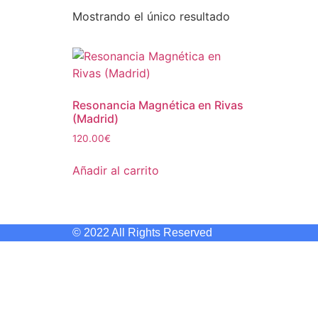
Mostrando el único resultado
Resonancia Magnética en Rivas
(Madrid)
120.00
€
Añadir al carrito
© 2022 All Rights Reserved