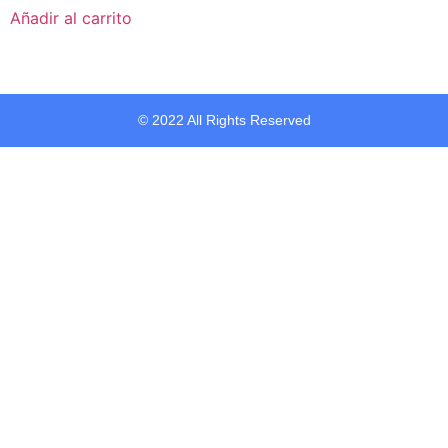
Añadir al carrito
© 2022 All Rights Reserved