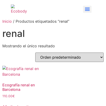
Inicio
/ Productos etiquetados “renal”
renal
Mostrando el único resultado
Ecografía renal en
Barcelona
110.00
€