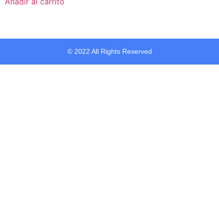
Añadir al carrito
© 2022 All Rights Reserved