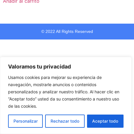
Añadir al carrito
© 2022 All Rights Reserved
Valoramos tu privacidad
Usamos cookies para mejorar su experiencia de
navegación, mostrarle anuncios o contenidos
personalizados y analizar nuestro tráfico. Al hacer clic en
“Aceptar todo” usted da su consentimiento a nuestro uso
de las cookies.
Personalizar
Rechazar todo
Aceptar todo