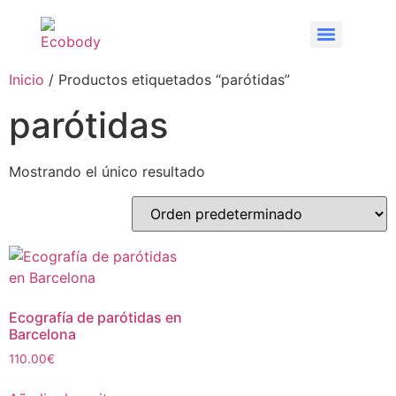
Inicio
/ Productos etiquetados “parótidas”
parótidas
Mostrando el único resultado
Ecografía de parótidas en
Barcelona
110.00
€