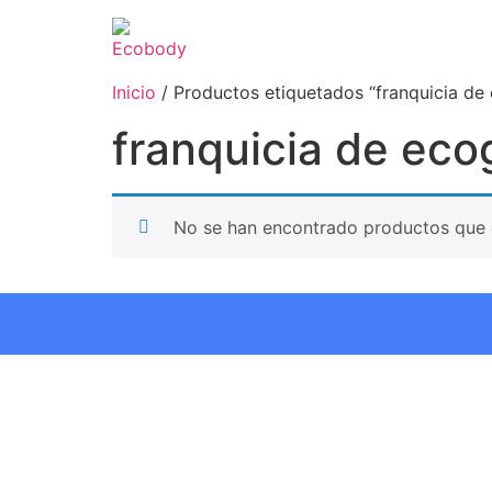
Inicio
/ Productos etiquetados “franquicia de
franquicia de eco
No se han encontrado productos que c