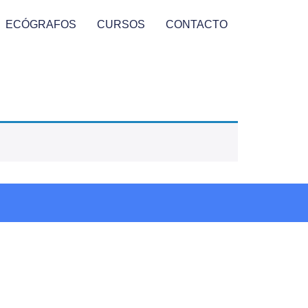
ECÓGRAFOS
CURSOS
CONTACTO