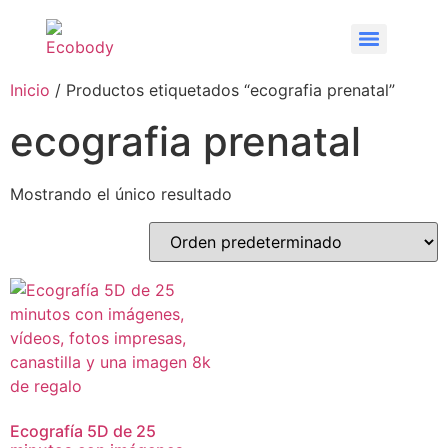
Inicio
/ Productos etiquetados “ecografia prenatal”
ecografia prenatal
Mostrando el único resultado
Ecografía 5D de 25