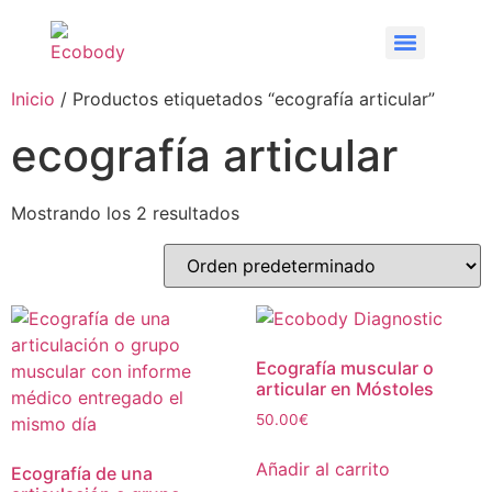
Inicio
/ Productos etiquetados “ecografía articular”
ecografía articular
Mostrando los 2 resultados
Ecografía muscular o
articular en Móstoles
50.00
€
Añadir al carrito
Ecografía de una