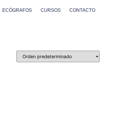
ECÓGRAFOS
CURSOS
CONTACTO