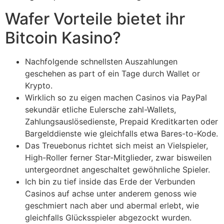
Wafer Vorteile bietet ihr
Bitcoin Kasino?
Nachfolgende schnellsten Auszahlungen
geschehen as part of ein Tage durch Wallet or
Krypto.
Wirklich so zu eigen machen Casinos via PayPal
sekundär etliche Eulersche zahl-Wallets,
Zahlungsauslösedienste, Prepaid Kreditkarten oder
Bargelddienste wie gleichfalls etwa Bares-to-Kode.
Das Treuebonus richtet sich meist an Vielspieler,
High-Roller ferner Star-Mitglieder, zwar bisweilen
untergeordnet angeschaltet gewöhnliche Spieler.
Ich bin zu tief inside das Erde der Verbunden
Casinos auf achse unter anderem genoss wie
geschmiert nach aber und abermal erlebt, wie
gleichfalls Glücksspieler abgezockt wurden.