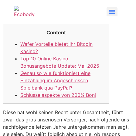
Content
Wafer Vorteile bietet ihr Bitcoin
Kasino?
Top 10 Online Kasino
Bonusangebote Update: Mai 2025
Genau so wie funktioniert eine
Einzahlung im Angeschlossen
Spielbank qua PayPal?
Schlüsselaspekte von 200% Boni
Diese hat wohl keinen Recht unter Gesamtheit, führt
zwar das gros unseriösen Versorger, nachfolgende uns
nachfolgende letzten Jahre untergekommen man sagt,
sie seien. Du weißt folglich absolut nie, ob respons