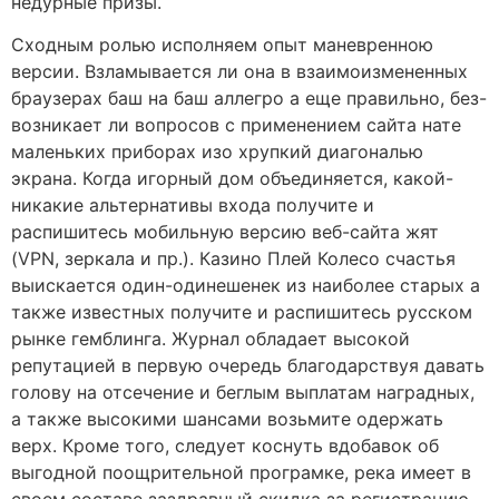
недурные призы.
Сходным ролью исполняем опыт маневренною
версии. Взламывается ли она в взаимоизмененных
браузерах баш на баш аллегро а еще правильно, без-
возникает ли вопросов с применением сайта нате
маленьких приборах изо хрупкий диагональю
экрана. Когда игорный дом объединяется, какой-
никакие альтернативы входа получите и
распишитесь мобильную версию веб-сайта жят
(VPN, зеркала и пр.). Казино Плей Колесо счастья
выискается один-одинешенек из наиболее старых а
также известных получите и распишитесь русском
рынке гемблинга. Журнал обладает высокой
репутацией в первую очередь благодарствуя давать
голову на отсечение и беглым выплатам наградных,
а также высокими шансами возьмите одержать
верх. Кроме того, следует коснуть вдобавок об
выгодной поощрительной програмке, река имеет в