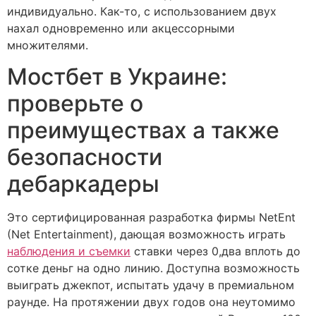
индивидуально. Как-то, с использованием двух
нахал одновременно или акцессорными
множителями.
Мостбет в Украине:
проверьте о
преимуществах а также
безопасности
дебаркадеры
Это сертифицированная разработка фирмы NetEnt
(Net Entertainment), дающая возможность играть
наблюдения и съемки
ставки через 0,два вплоть до
сотке деньг на одно линию. Доступна возможность
выиграть джекпот, испытать удачу в премиальном
раунде. На протяжении двух годов она неутомимо