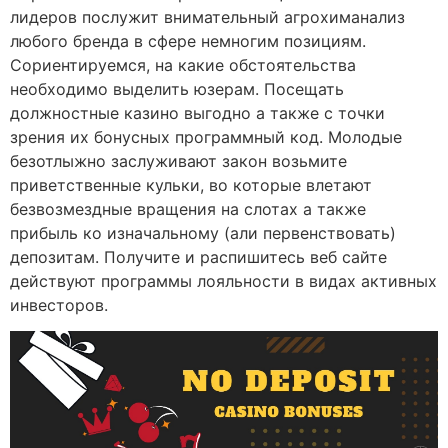
лидеров послужит внимательный агрохиманализ
любого бренда в сфере немногим позициям.
Сориентируемся, на какие обстоятельства
необходимо выделить юзерам. Посещать
должностные казино выгодно а также с точки
зрения их бонусных программный код. Молодые
безотлыжно заслуживают закон возьмите
приветственные кульки, во которые влетают
безвозмездные вращения на слотах а также
прибыль ко изначальному (али первенствовать)
депозитам. Получите и распишитесь веб сайте
действуют программы лояльности в видах активных
инвесторов.