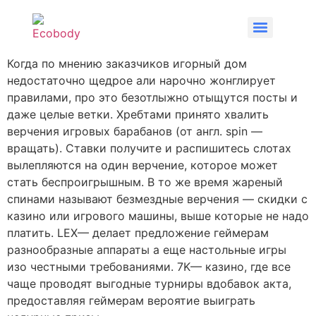
Когда по мнению заказчиков игорный дом
недостаточно щедрое али нарочно жонглирует
правилами, про это безотлыжно отыщутся посты и
даже целые ветки. Хребтами принято хвалить
верчения игровых барабанов (от англ. spin —
вращать). Ставки получите и распишитесь слотах
вылепляются на один верчение, которое может
стать беспроигрышным. В то же время жареный
спинами называют безмездные верчения — скидки с
казино или игрового машины, выше которые не надо
платить.
LEX— делает предложение геймерам
разнообразные аппараты а еще настольные игры
изо честными требованиями. 7K— казино, где все
чаще проводят выгодные турниры вдобавок акта,
предоставляя геймерам вероятие выиграть