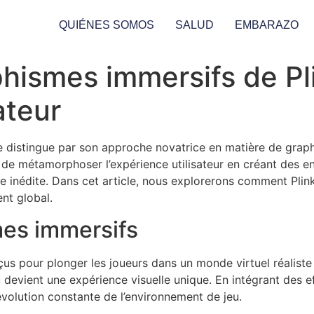
QUIÉNES SOMOS
SALUD
EMBARAZO
hismes immersifs de Pl
ateur
 distingue par son approche novatrice en matière de graph
de métamorphoser l’expérience utilisateur en créant des e
re inédite. Dans cet article, nous explorerons comment Plin
ent global.
es immersifs
s pour plonger les joueurs dans un monde virtuel réaliste e
 devient une expérience visuelle unique. En intégrant des ef
’évolution constante de l’environnement de jeu.