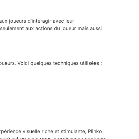
ux joueurs d’interagir avec leur
seulement aux actions du joueur mais aussi
ueurs. Voici quelques techniques utilisées :
érience visuelle riche et stimulante, Plinko
yauté est cruciale pour la croissance continue