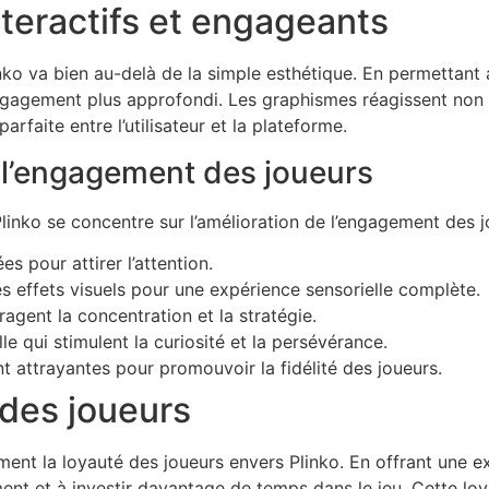
teractifs et engageants
nko va bien au-delà de la simple esthétique. En permettant a
ngagement plus approfondi. Les graphismes réagissent non 
faite entre l’utilisateur et la plateforme.
l’engagement des joueurs
linko se concentre sur l’amélioration de l’engagement des jo
es pour attirer l’attention.
s effets visuels pour une expérience sensorielle complète.
agent la concentration et la stratégie.
e qui stimulent la curiosité et la persévérance.
 attrayantes pour promouvoir la fidélité des joueurs.
 des joueurs
ent la loyauté des joueurs envers Plinko. En offrant une exp
ment et à investir davantage de temps dans le jeu. Cette lo