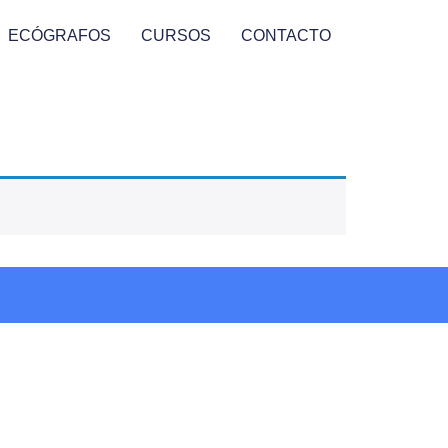
ECÓGRAFOS
CURSOS
CONTACTO