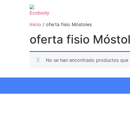
Inicio
/ oferta fisio Móstoles
oferta fisio Mósto
No se han encontrado productos que c