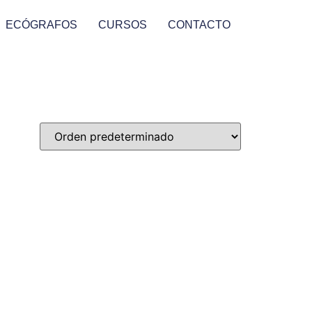
ECÓGRAFOS
CURSOS
CONTACTO