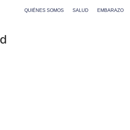
QUIÉNES SOMOS
SALUD
EMBARAZO
id