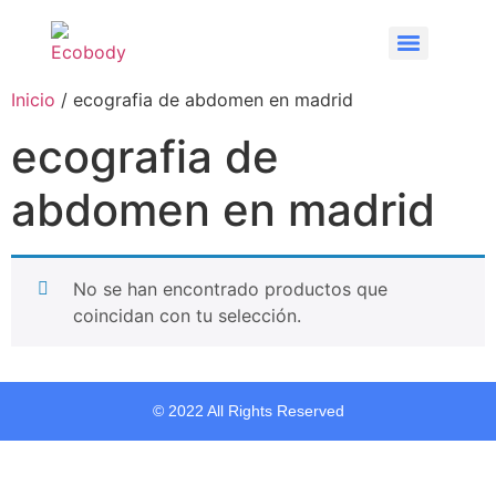
Inicio
/ ecografia de abdomen en madrid
ecografia de
abdomen en madrid
No se han encontrado productos que
coincidan con tu selección.
© 2022 All Rights Reserved