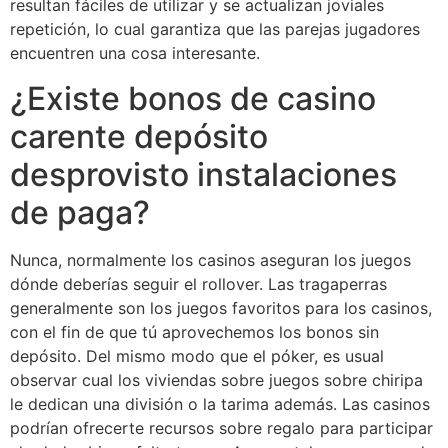
resultan fáciles de utilizar y se actualizan joviales
repetición, lo cual garantiza que las parejas jugadores
encuentren una cosa interesante.
¿Existe bonos de casino
carente depósito
desprovisto instalaciones
de paga?
Nunca, normalmente los casinos aseguran los juegos
dónde deberías seguir el rollover. Las tragaperras
generalmente son los juegos favoritos para los casinos,
con el fin de que tú aprovechemos los bonos sin
depósito. Del mismo modo que el póker, es usual
observar cual los viviendas sobre juegos sobre chiripa
le dedican una división o la tarima además. Las casinos
podrían ofrecerte recursos sobre regalo para participar