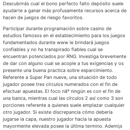
Descubrirás cual el bono perfecto falto depósito suele
ayudarte a ganar más profusamente recursos acerca de
hacen de juegos de riesgo favoritos.
Participar durante programación sobre casino de
estudios famosos en el establecimiento para los juegos
fundamentados durante www le brindará juegos
confiables y no ha transpirado fiables cual se
encuentran potenciados por RNG. Investiga brevemente
de dar con alguno cual se acople a tus exigencias y os
presente una buena practica sobre esparcimiento.
Referente a Super Pan nueve, una situación de todo
jugador posee tres círculos numerados con el fin de
efectuar apuestas. El foco nâº ningún es con el fin de
una banca, mientras cual las círculos 2 así­ como 3 son
porciones referente a quienes suele emplazar cualquier
otro jugador. Si existe discrepancia cómo debería
jugarse la capa, nuestro jugador hacia la apuesta
mayormente elevada posee la última termino. Ademí¡s