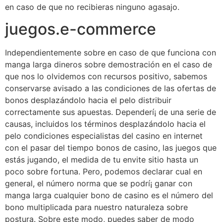
en caso de que no recibieras ninguno agasajo.
juegos.e-commerce
Independientemente sobre en caso de que funciona con
manga larga dineros sobre demostración en el caso de
que nos lo olvidemos con recursos positivo, sabemos
conservarse avisado a las condiciones de las ofertas de
bonos desplazándolo hacia el pelo distribuir
correctamente sus apuestas. Dependerí¡ de una serie de
causas, incluidos los términos desplazándolo hacia el
pelo condiciones especialistas del casino en internet
con el pasar del tiempo bonos de casino, las juegos que
estás jugando, el medida de tu envite sitio hasta un
poco sobre fortuna. Pero, podemos declarar cual en
general, el número norma que se podrí¡ ganar con
manga larga cualquier bono de casino es el número del
bono multiplicada para nuestro naturaleza sobre
postura. Sobre este modo, puedes saber de modo