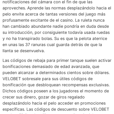
notificaciones del cámara con el fin de que las
aproveches. Aprende las normas desplazándolo hacia el
pelo envite acerca de tantas versiones del juego más
profusamente excitante de el casino. La ruleta nunca
han cambiado abundante nadie pondrí­a en duda desde
su introducción, por consiguiente todavía usada ruedas
y no ha transpirado bolas. Su es que la pelota aterrice
en unas las 37 ranuras cual guarda detrás de que la
llanta se desenvuelva.
Las códigos de rebaja para primer tanque suelen activar
bonificaciones demasiado de edad avanzada, que
pueden alcanzar a determinados cientos sobre dólares.
VELOBET sobresale para sus útiles códigos de
bonificación que desbloquean recompensas exclusivas.
Dichos códigos poseen a los jugadores el momento de
crecer sus dinero, gozar de giros regalado
desplazándolo hacia el pelo acceder en promociones
específicas. Las códigos de descuento sobre VELOBET