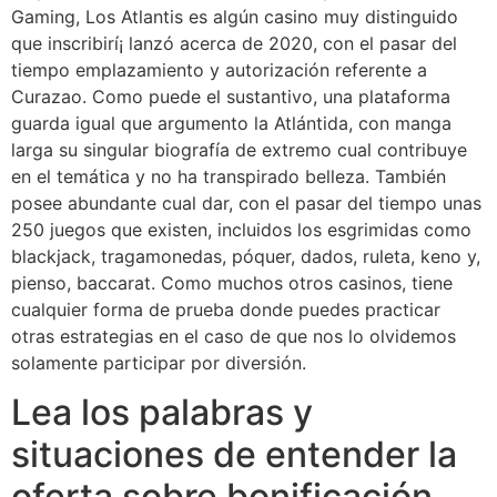
Gaming, Los Atlantis es algún casino muy distinguido
que inscribirí¡ lanzó acerca de 2020, con el pasar del
tiempo emplazamiento y autorización referente a
Curazao. Como puede el sustantivo, una plataforma
guarda igual que argumento la Atlántida, con manga
larga su singular biografía de extremo cual contribuye
en el temática y no ha transpirado belleza. También
posee abundante cual dar, con el pasar del tiempo unas
250 juegos que existen, incluidos los esgrimidas como
blackjack, tragamonedas, póquer, dados, ruleta, keno y,
pienso, baccarat. Como muchos otros casinos, tiene
cualquier forma de prueba donde puedes practicar
otras estrategias en el caso de que nos lo olvidemos
solamente participar por diversión.
Lea los palabras y
situaciones de entender la
oferta sobre bonificación