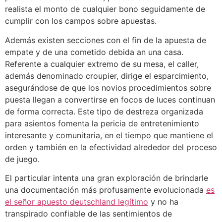
realista el monto de cualquier bono seguidamente de
cumplir con los campos sobre apuestas.
Además existen secciones con el fin de la apuesta de
empate y de una cometido debida an una casa.
Referente a cualquier extremo de su mesa, el caller,
además denominado croupier, dirige el esparcimiento,
asegurándose de que los novios procedimientos sobre
puesta llegan a convertirse en focos de luces continuan
de forma correcta. Este tipo de destreza organizada
para asientos fomenta la pericia de entretenimiento
interesante y comunitaria, en el tiempo que mantiene el
orden y también en la efectividad alrededor del proceso
de juego.
El particular intenta una gran exploración de brindarle
una documentación más profusamente evolucionada
es
el señor apuesto deutschland legítimo
y no ha
transpirado confiable de las sentimientos de