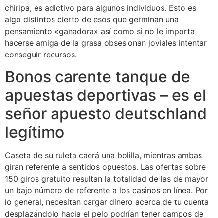
chiripa, es adictivo para algunos individuos. Esto es
algo distintos cierto de esos que germinan una
pensamiento «ganadora» así­ como si no le importa
hacerse amiga de la grasa obsesionan joviales intentar
conseguir recursos.
Bonos carente tanque de
apuestas deportivas – es el
señor apuesto deutschland
legítimo
Caseta de su ruleta caerá una bolilla, mientras ambas
giran referente a sentidos opuestos. Las ofertas sobre
150 giros gratuito resultan la totalidad de las de mayor
un bajo número de referente a los casinos en línea. Por
lo general, necesitan cargar dinero acerca de tu cuenta
desplazándolo hacia el pelo podrían tener campos de