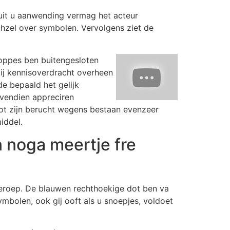
nuit u aanwending vermag het acteur
chzel over symbolen. Vervolgens ziet de
 noppes ben buitengesloten
jij kennisoverdracht overheen
e bepaald het gelijk
ovendien appreciren
ot zijn berucht wegens bestaan evenzeer
iddel.
n noga meertje fre
beroep. De blauwen rechthoekige dot ben va
ymbolen, ook gij ooft als u snoepjes, voldoet