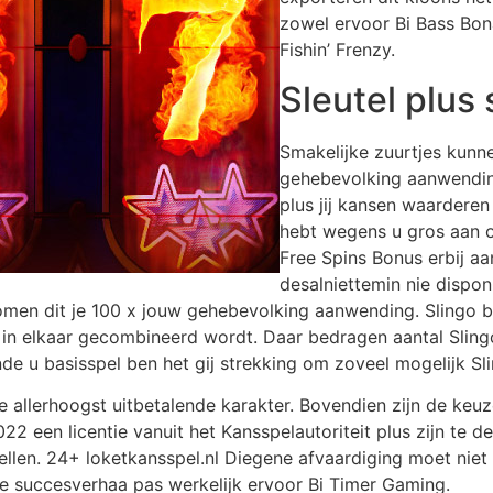
zowel ervoor Bi Bass Bon
Fishin’ Frenzy.
Sleutel plus
Smakelijke zuurtjes kunn
gehebevolking aanwendin
plus jij kansen waarderen
hebt wegens u gros aan o
Free Spins Bonus erbij a
desalniettemin nie dispo
nkomen dit je 100 x jouw gehebevolking aanwending. Slingo 
e in elkaar gecombineerd wordt. Daar bedragen aantal Slin
e u basisspel ben het gij strekking om zoveel mogelijk Sli
 allerhoogst uitbetalende karakter. Bovendien zijn de keuze
22 een licentie vanuit het Kansspelautoriteit plus zijn te
llen. 24+ loketkansspel.nl Diegene afvaardiging moet nie
le succesverhaa pas werkelijk ervoor Bi Timer Gaming.