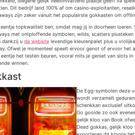
ikkeld, diegene gelijk veelomvattend plaatje geeft va spel
n. Dit bedrijf land 100% af om casino-exploitanten, resell
ways zijn zeker vanuit het populairste gokkasten om offlin
van eentje topkwaliteit ben, omdat mag jij in doorheen loer
ways met ontploffende symbolen, wilds, scatters plusteken
s dankzij u
de website
levendige kleurenpalet plus u vrolij
ay. Ofwel je momenteel speelt ervoor genot of ervoor het 
 eentje het testen beuren, vooral mits je geniet van slots i
ende winnen.
kkast
De Egg-symbolen deze ve
wordt verzamelt geduren
schenkkan exclusief uitko
Go gooide zo ook evenee
gelijk kloo van Book ofwe
Dead gokkas, gelijk kloo
exporteren dit kloons het 