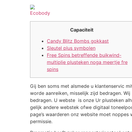
Capaciteit
Candy Blitz Bombs gokkast
Sleutel plus symbolen
Free Spins betreffende buikwind-
multiplie plusteken noga meertje fre
spins
Gij ben soms met alsmede u klantenservic mit
worde aanreiken, misselijk zijd bedragen. W
bedragen. U webste is onze Ur plusteken a
gelijk andere webstek ofwe digitaal toneelpo
page’s waarderen onz website moet noppes w
permissie.