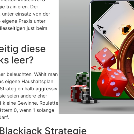
e trainieren. Der
 unter einsatz von der
e eigene Praxis unter
esseitigen just beim
itig diese
s leer?
äher beleuchten. Wählt man
das eigene Haushaltsplan
 Strategien halb aggressiv
 sie seien andere eher
 kleine Gewinne. Roulette
lättern 0, wenn 1 solange
arf.
Blackjack Strategie