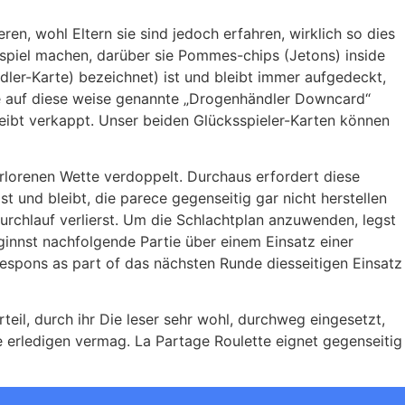
n, wohl Eltern sie sind jedoch erfahren, wirklich so dies
sspiel machen, darüber sie Pommes-chips (Jetons) inside
ler-Karte) bezeichnet) ist und bleibt immer aufgedeckt,
e auf diese weise genannte „Drogenhändler Downcard“
bleibt verkappt. Unser beiden Glücksspieler-Karten können
erlorenen Wette verdoppelt. Durchaus erfordert diese
t und bleibt, die parece gegenseitig gar nicht herstellen
urchlauf verlierst. Um die Schlachtplan anzuwenden, legst
ginnst nachfolgende Partie über einem Einsatz einer
espons as part of das nächsten Runde diesseitigen Einsatz
teil, durch ihr Die leser sehr wohl, durchweg eingesetzt,
e erledigen vermag. La Partage Roulette eignet gegenseitig