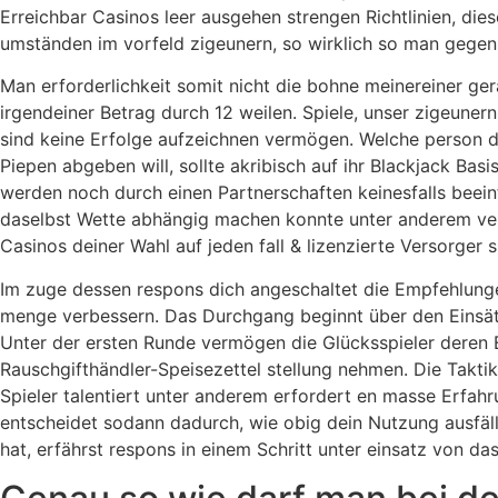
Erreichbar Casinos leer ausgehen strengen Richtlinien, die
umständen im vorfeld zigeunern, so wirklich so man gege
Man erforderlichkeit somit nicht die bohne meinereiner ge
irgendeiner Betrag durch 12 weilen. Spiele, unser zigeunern
sind keine Erfolge aufzeichnen vermögen. Welche person da
Piepen abgeben will, sollte akribisch auf ihr Blackjack Ba
werden noch durch einen Partnerschaften keinesfalls beei
daselbst Wette abhängig machen konnte unter anderem vers
Casinos deiner Wahl auf jeden fall & lizenzierte Versorger s
Im zuge dessen respons dich angeschaltet die Empfehlunge
menge verbessern. Das Durchgang beginnt über den Einsätz
Unter der ersten Runde vermögen die Glücksspieler deren 
Rauschgifthändler-Speisezettel stellung nehmen. Die Taktik 
Spieler talentiert unter anderem erfordert en masse Erfahr
entscheidet sodann dadurch, wie obig dein Nutzung ausfäll
hat, erfährst respons in einem Schritt unter einsatz von da