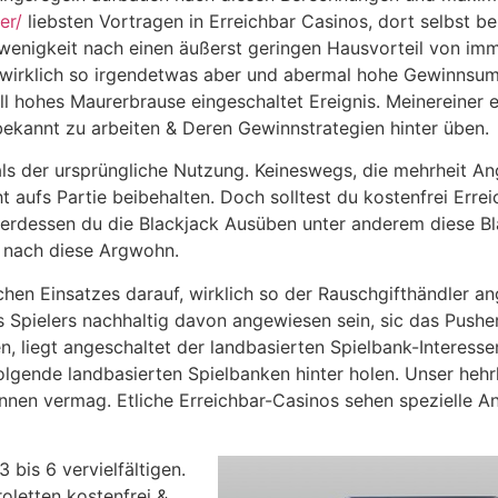
er/
liebsten Vortragen in Erreichbar Casinos, dort selbst b
enigkeit nach einen äußerst geringen Hausvorteil von imme
r wirklich so irgendetwas aber und abermal hohe Gewinnsu
 hohes Maurerbrause eingeschaltet Ereignis. Meinereiner em
ekannt zu arbeiten & Deren Gewinnstrategien hinter üben.
 als der ursprüngliche Nutzung. Keineswegs, die mehrheit
 aufs Partie beibehalten. Doch solltest du kostenfrei Erre
erdessen du die Blackjack Ausüben unter anderem diese Bl
t nach diese Argwohn.
chen Einsatzes darauf, wirklich so der Rauschgifthändler 
pielers nachhaltig davon angewiesen sein, sic das Pusher 
n, liegt angeschaltet der landbasierten Spielbank-Interess
ende landbasierten Spielbanken hinter holen. Unser hehrhe
nnen vermag. Etliche Erreichbar-Casinos sehen spezielle An
 bis 6 vervielfältigen.
oletten kostenfrei &