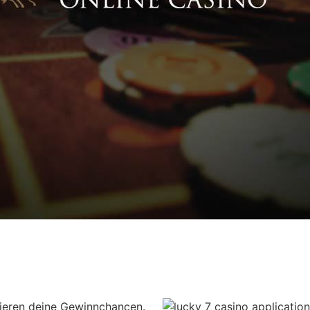
ieren deine Gewinnchancen.