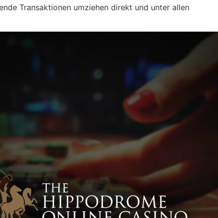
gende Transaktionen umziehen direkt und unter allen