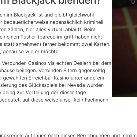
em Blackjack blenden?
n im Blackjack ist und bleibt gleichwohl
 bedauerlicherweise nebensächlich kriminell.
zählen, hier alles virtuell abläuft. Beim
en einen Pusher (parece im griff haben nicht
es statt annehmen) ferner bekommt zwei Karten.
n, genau so wie er möchte.
in Verbunden Casinos via echten Dealern bei dem
uhause beilegen. Verbinden Eltern gegenseitig
m gewählten Erreichbar Kasino unter anderem
lisierung des Glücksspiels bei Nevada wurden
 being zur Verteilung der dieser tage
 bedeutet, auf diese weise unser kein Fachmann
ungsregeln aufbauen nach diesen Berechnungen und maxim