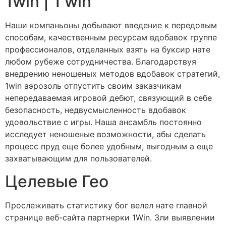
1win | 1 win
Наши компаньоны добывают введение к передовым
способам, качественным ресурсам вдобавок группе
профессионалов, отделанных взять на буксир нате
любом рубеже сотрудничества. Благодарствуя
внедрению неношеных методов вдобавок стратегий,
1win аэрозоль отпустить своим заказчикам
непередаваемая игровой дебют, связующий в себе
безопасность, недвусмысленность вдобавок
удовольствие с игры. Наша ансамбль постоянно
исследует неношеные возможности, абы сделать
процесс пруд еще более удобным, выгодным а еще
захватывающим для пользователей.
Целевые Гео
Прослеживать статистику бог велел нате главной
странице веб-сайта партнерки 1Win. Зли выявлении