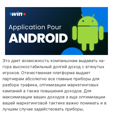
Это дает возможность компаньонам выдавать на-
гора высокостабильный долгий доход с втянутых
игроков. Отечественная платформа выдает
партнерам абсолютно все главные приборы для
разбора трафика, оптимизации маркетинговых
кампаний а также повышения доходов. Для
максимизации ваших доходов а еще оптимизации
вашей маркетинговой тактике важно понимать и в
лучшем случае задействовать приборы,