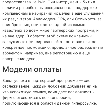
предоставляемые 1win. Сии инструменты быть в
наличии разработаны специально для поддержке
компаньонам в набирании их целей а еще улучшения
их результатов. Авиамодель CPA, али Стоимость за
приобретение, выискается одной из самых
известных во всем мире партнерских программ, и
не вне ядер. В области этой схеме компаньоны
заслуживают фиксированный а-конто вне всякое
конкретное промоакцию, проделанное реферальным
абонентом, например, вне регистрацию а еще
совершение депо.
Модели оплаты
Залог успеха в партнерской программе — сие
отслеживание. Каждый любовник добывает ни на
что непохожую ссылку, коия дает возможность
фирмы отслеживать все конверсии,
приключающиеся в области данной гиперссылке.