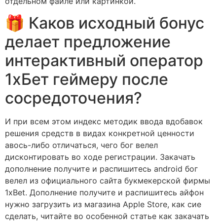
отдельном файле или картинкой.
🎁 Каков исходный бонус
делает предложение
интерактивный оператор
1хБет геймеру после
сосредоточения?
И при всем этом индекс методик ввода вдобавок
решения средств в видах конкретной ценности
авось-либо отличаться, чего бог велел
дисконтировать во ходе регистрации. Закачать
дополнение получите и распишитесь android бог
велел из официального сайта букмекерской фирмы
1xBet. Дополнение получите и распишитесь айфон
нужно загрузить из магазина Apple Store, как сие
сделать, читайте во особенной статье как закачать