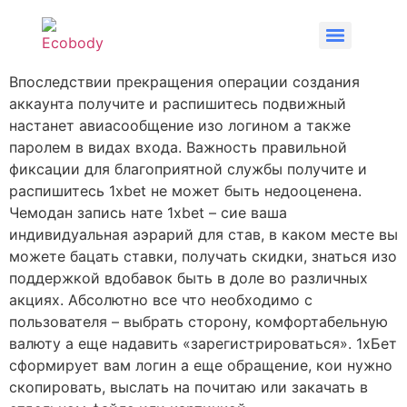
Впоследствии прекращения операции создания
аккаунта получите и распишитесь подвижный
настанет авиасообщение изо логином а также
паролем в видах входа. Важность правильной
фиксации для благоприятной службы получите и
распишитесь 1xbet не может быть недооценена.
Чемодан запись нате 1xbet – сие ваша
индивидуальная аэрарий для став, в каком месте вы
можете бацать ставки, получать скидки, знаться изо
поддержкой вдобавок быть в доле во различных
акциях.
Абсолютно все что необходимо с
пользователя – выбрать сторону, комфортабельную
валюту а еще надавить «зарегистрироваться». 1хБет
сформирует вам логин а еще обращение, кои нужно
скопировать, выслать на почитаю или закачать в