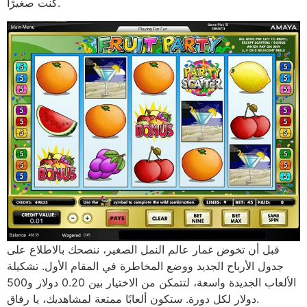
كنت صغيرًا.
قبل أن تخوض غمار عالم النمل الصغير، ننصحك بالاطلاع على
جدول الأرباح الجديد ووضع المخاطرة في المقام الأول. تشكيلة
الألعاب الجديدة واسعة، لتتمكن من الاختيار بين 0.20 دولار و500
دولار لكل دورة. ستكون ألعابًا ممتعة لمشاهديك، يا رفاق.